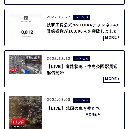
2022.12.22
NEWS
技研工房公式YouTubeチャンネルの
登録者数が10,000人を突破しました
MORE
2022.12.12
NEWS
【LIVE】道路状況・中島公園駅周辺
配信開始
MORE
2022.03.08
NEWS
【LIVE】北国の生き物たち
MORE