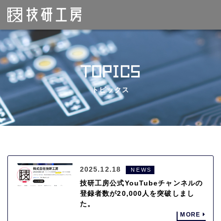
TOPICS
トピックス
2025.12.18
NEWS
技研工房公式YouTubeチャンネルの
登録者数が20,000人を突破しまし
た。
MORE