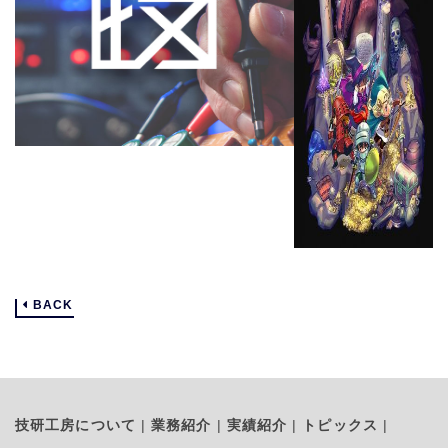
BACK
技研工房について
業務紹介
実績紹介
トピックス