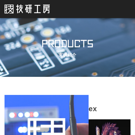
PRODUCTS
実績紹介
ex