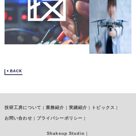
BACK
技研工房について
業務紹介
実績紹介
トピックス
お問い合わせ
プライバシーポリシー
Shakeup Studio