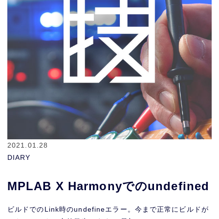
2021.01.28
DIARY
MPLAB X Harmonyでのundefined
ビルドでのLink時のundefineエラー。今まで正常にビルドが