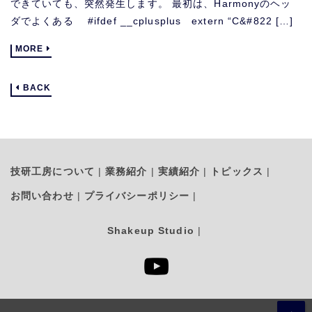
できていても、突然発生します。 最初は、Harmonyのヘッ
ダでよくある #ifdef __cplusplus extern “C&#822 […]
MORE
BACK
技研工房について
業務紹介
実績紹介
トピックス
お問い合わせ
プライバシーポリシー
Shakeup Studio