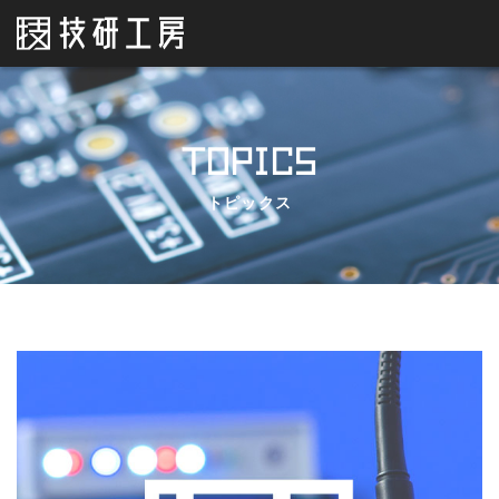
TOPICS
トピックス