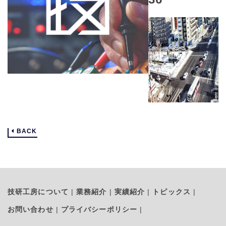
BACK
技研工房について
業務紹介
実績紹介
トピックス
お問い合わせ
プライバシーポリシー