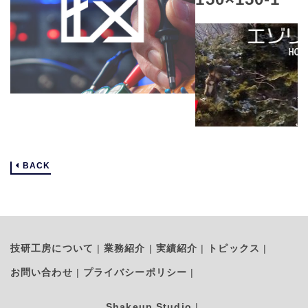
BACK
技研工房について
業務紹介
実績紹介
トピックス
お問い合わせ
プライバシーポリシー
Shakeup Studio